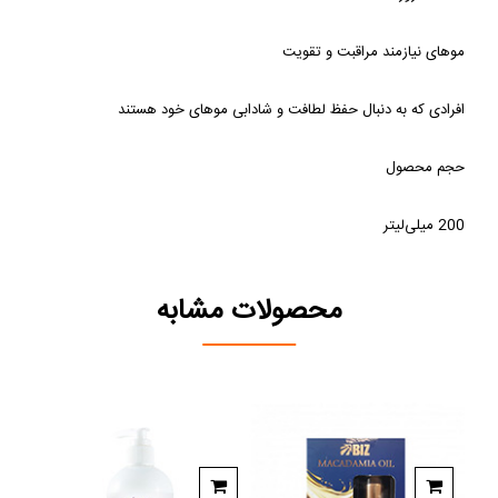
200 میلی‌لیتر
محصولات مشابه