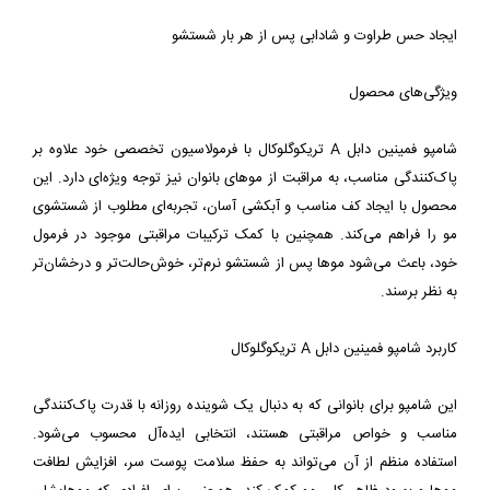
شامپو فمینین دابل A تریکوگلوکال با فرمولاسیون تخصصی خود علاوه بر 
پاک‌کنندگی مناسب، به مراقبت از موهای بانوان نیز توجه ویژه‌ای دارد. این 
محصول با ایجاد کف مناسب و آبکشی آسان، تجربه‌ای مطلوب از شستشوی 
مو را فراهم می‌کند. همچنین با کمک ترکیبات مراقبتی موجود در فرمول 
خود، باعث می‌شود موها پس از شستشو نرم‌تر، خوش‌حالت‌تر و درخشان‌تر 
این شامپو برای بانوانی که به دنبال یک شوینده روزانه با قدرت پاک‌کنندگی 
مناسب و خواص مراقبتی هستند، انتخابی ایده‌آل محسوب می‌شود. 
استفاده منظم از آن می‌تواند به حفظ سلامت پوست سر، افزایش لطافت 