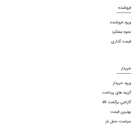
فروشنده
ورود فروشنده
نحوه عملکرد
قیمت گذاری
خریدار
ورود خریدار
گزینه های پرداخت
گارانتی برگشت کالا
بهترین قیمت
سیاست حمل بار