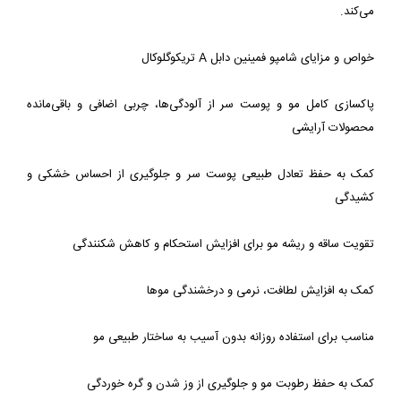
پاکسازی کامل مو و پوست سر از آلودگی‌ها، چربی اضافی و باقی‌مانده 
کمک به حفظ تعادل طبیعی پوست سر و جلوگیری از احساس خشکی و 