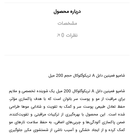
درباره محصول
مشخصات
نظرات
0
🡥
شامپو فمینین دابل A تریکوگلوکال 200 میل یک شوینده تخصصی و ملایم 
برای مراقبت از مو و پوست سر بانوان است که با هدف پاکسازی مؤثر، 
حفظ تعادل طبیعی پوست سر و کمک به تقویت و شادابی موها طراحی 
شده است. این محصول با بهره‌گیری از ترکیبات مراقبتی و تقویت‌کننده، 
ضمن پاکسازی آلودگی‌ها و چربی‌های اضافی، به حفظ سلامت تارهای مو 
کمک کرده و از ایجاد خشکی و آسیب ناشی از شستشوی مکرر جلوگیری 