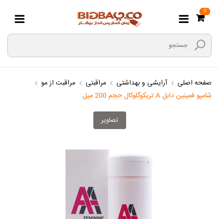
0
صفحه اصلی
آرایشی و بهداشتی
مراقبتی
مراقبت از مو
شامپو فمینین دابل A تریکوگلوکال حجم 200 میل
تصاویر