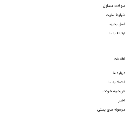
سوالات متداول
شرایط سایت
اصل بخرید
ارتباط با ما
اطلاعات
درباره ما
اعتماد به ما
تاریخچه شرکت
اخبار
مرسوله های پستی