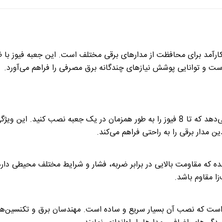
طمئن و کارآمد برای محافظت از مدارهای برقی مختلف است. این جعبه فیوز ب
 و توانایی پوشش نیازهای چندگانه برق مصرفی را فراهم می‌آورد
.
جعبه فیوز 8 تایی اخگر الکتریک این امکان را به شما می‌دهد که تا 8 فیوز را به طور همزمان 
 مدار برقی را به راحتی فراهم می‌کند
.
 شده که مقاومت بالایی در برابر ضربه، فشار و شرایط مختلف محیطی دار
زا مقاوم باشد
.
 است که نصب آن بسیار سریع و ساده است. مهندسان برق و تکنسین‌ها می‌