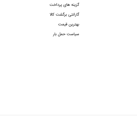
گزینه های پرداخت
گارانتی برگشت کالا
بهترین قیمت
سیاست حمل بار