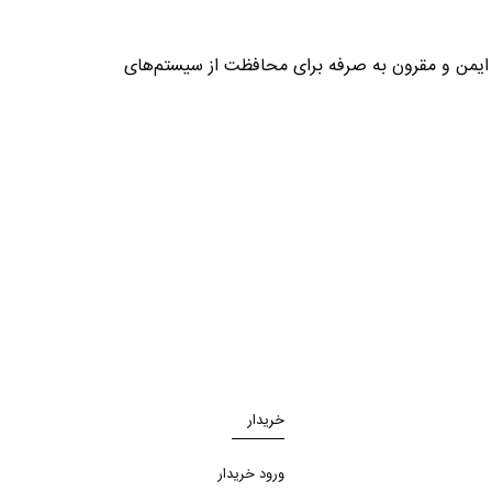
زاتی ایمن و مقرون به صرفه برای محافظت از سیستم‌های
خریدار
ورود خریدار