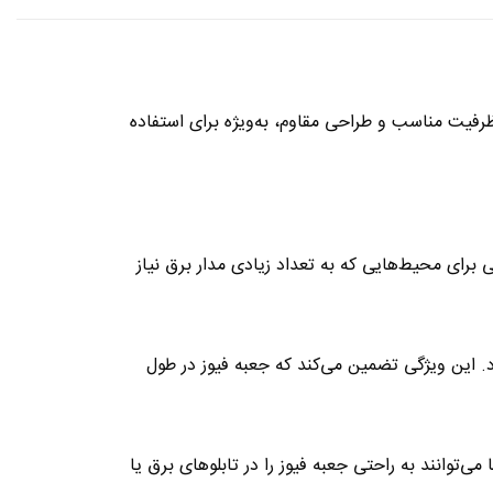
ا ظرفیت مناسب و طراحی مقاوم، به‌ویژه برای استفاده
در یک جعبه نصب کنید. این ویژگی برای محیط‌هایی که به تعداد زیادی مدار برق نیاز
د. این ویژگی تضمین می‌کند که جعبه فیوز در طول
توانند به راحتی جعبه فیوز را در تابلوهای برق یا