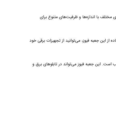
وزهای مختلف با اندازه‌ها و ظرفیت‌های متنوع برای
 از این جعبه فیوز، می‌توانید از تجهیزات برقی خود
مناسب است. این جعبه فیوز می‌تواند در تابلوهای برق و