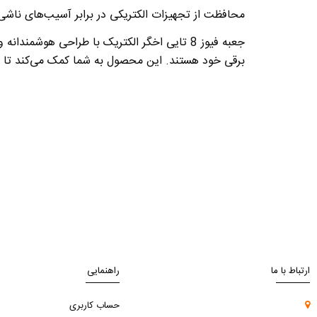
محافظت از تجهیزات الکتریکی در برابر آسیب‌های ناشی ا
جعبه فیوز 8 تایی اخگر الکتریک با طراحی هو
برقی خود هستند. این محصول به شما کمک می‌کند تا از 
ارتباط با ما
راهنمایی
حساب کاربری