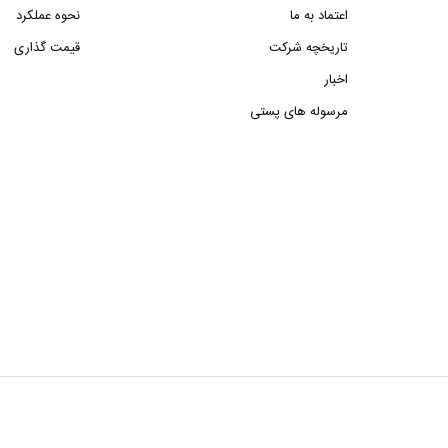
اعتماد به ما
نحوه عملکرد
تاریخچه شرکت
قیمت گذاری
اخبار
مرسوله های پستی