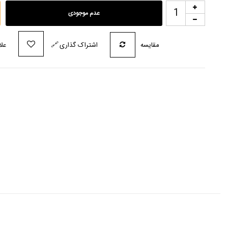
عدم موجودی
مقایسه
اشتراک گذاری
🔗
علا