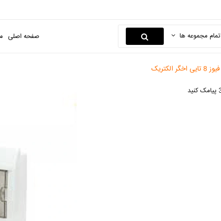
تمام مجموعه ها
صفحه اصلی
م
ی اخگر الکتریک