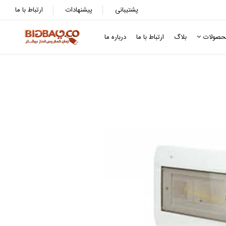
پشتیبانی
پیشنهادات
ارتباط با ما
حصولات
بلاگ
ارتباط با ما
درباره ما