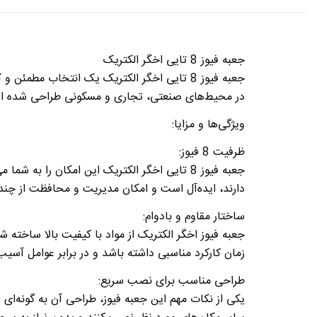
جعبه فیوز 8 تایی اخگر الکتریک
جعبه فیوز 8 تایی اخگر الکتریک یک انتخاب م
در محیط‌های صنعتی، تجاری و مسکونی طراحی شده است
ویژگی‌ها و مزایا
:
ظرفیت 8 فیوز
:
دارند، ایده‌آل است و امکان مدیریت و محافظت از چندین
ساختار مقاوم و بادوام
:
جعبه فیوز اخگر الکتریک از مواد با کیفیت بالا ساخته
زمان کارکرد مناسبی داشته باشد و در برابر عوامل آسیب‌
طراحی مناسب برای نصب سریع
:
یکی از نکات مهم این جعبه فیوز، طراحی آن به گونه‌ای