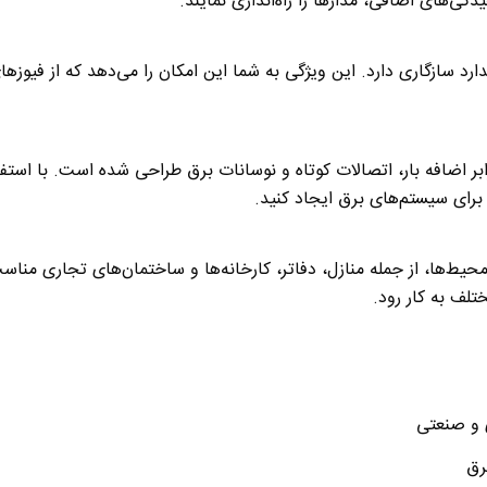
گی‌های اضافی، مدارها را راه‌اندازی نمایند
.
ای استاندارد سازگاری دارد. این ویژگی به شما این امکان را می‌دهد که از فی
ر اضافه بار، اتصالات کوتاه و نوسانات برق طراحی شده است. با استفاده
برای سیستم‌های برق ایجاد کنید
.
در انواع محیط‌ها، از جمله منازل، دفاتر، کارخانه‌ها و ساختمان‌های تجاری 
تلف به کار رود
.
 و صنعتی
رق