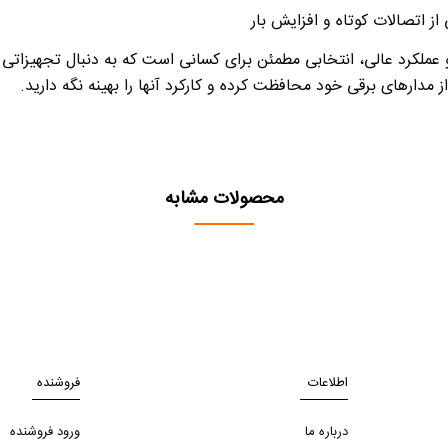
ز اتصالات کوتاه و افزایش بار
شمندانه و عملکرد عالی، انتخابی مطمئن برای کسانی است که به دنبال تجهی
مدارهای برقی خود محافظت کرده و کارکرد آنها را بهینه نگه دارید
.
محصولات مشابه
اطلاعات
فروشنده
درباره ما
ورود فروشنده