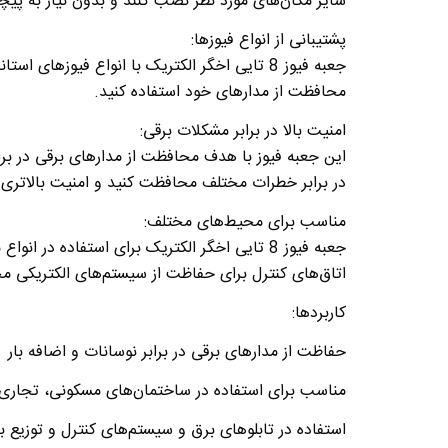
سایر مکان‌های مورد نظر نصب کنند و بدون نیاز به پیچید
پشتیبانی از انواع فیوزها
:
جعبه فیوز 8 تایی اخگر الکتریک با انواع فیوزه
محافظت از مدارهای خود استفاده کنید
.
امنیت بالا در برابر مشکلات برقی
:
این جعبه فیوز با هدف محافظت از مدارهای برقی در براب
در برابر خطرات مختلف محافظت کنید و امنیت بالاتری 
مناسب برای محیط‌های مختلف
:
جعبه فیوز 8 تایی اخگر الکتریک برای استفاده 
اتاق‌های کنترل برای حفاظت از سیستم‌های الکتریکی مخ
کاربردها
:
حفاظت از مدارهای برقی در برابر نوسانات و اضافه بار
مناسب برای استفاده در ساختمان‌های مسکونی، تجاری
استفاده در تابلوهای برق و سیستم‌های کنترل و توزیع ب