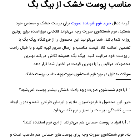
مناسب پوست خشک از بیگ بگ
اگر به دنبال
خرید فوم شوینده صورت
برای پوست خشک و حساس خود
هستید، فوم شستشوی صورت وچه می‌تواند انتخابی فوق‌العاده برای روتین
روزانه شما باشد. شما می‌توانید این محصول را از فروشگاه بیگ بگ با
تضمین اصالت کالا، قیمت مناسب و ارسال سریع تهیه کنید و با خیال راحت
از پوست خود مراقبت کنید. بیگ بگ همیشه تلاش می‌کند بهترین
محصولات مراقبتی را با بهترین قیمت در اختیار شما قرار دهد.
سوالات متداول در مورد فوم شستشوی صورت وچه مناسب پوست خشک
۱. آیا فوم شستشوی صورت وچه باعث خشکی بیشتر پوست نمی‌شود؟
خیر، این محصول با فرمولاسیون ملایم و آبرسان طراحی شده و بدون ایجاد
حس کشیدگی، پوست را تمیز و نرم نگه می‌دارد.
۲. آیا افراد با پوست حساس هم می‌توانند از این فوم استفاده کنند؟
بله، فوم شستشوی صورت وچه برای پوست‌های حساس هم مناسب است و