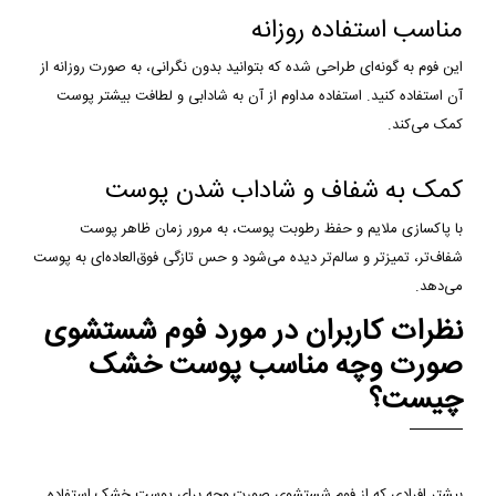
مناسب استفاده روزانه
این فوم به گونه‌ای طراحی شده که بتوانید بدون نگرانی، به صورت روزانه از
آن استفاده کنید. استفاده مداوم از آن به شادابی و لطافت بیشتر پوست
کمک می‌کند.
کمک به شفاف و شاداب شدن پوست
با پاکسازی ملایم و حفظ رطوبت پوست، به مرور زمان ظاهر پوست
شفاف‌تر، تمیزتر و سالم‌تر دیده می‌شود و حس تازگی فوق‌العاده‌ای به پوست
می‌دهد.
نظرات کاربران در مورد فوم شستشوی
صورت وچه مناسب پوست خشک
چیست؟
بیشتر افرادی که از فوم شستشوی صورت وچه برای پوست خشک استفاده