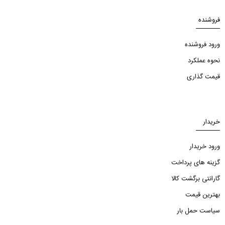
فروشنده
ورود فروشنده
نحوه عملکرد
قیمت گذاری
خریدار
ورود خریدار
گزینه های پرداخت
گارانتی برگشت کالا
بهترین قیمت
سیاست حمل بار