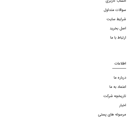
حساب کاربری
سوالات متداول
شرایط سایت
اصل بخرید
ارتباط با ما
اطلاعات
درباره ما
اعتماد به ما
تاریخچه شرکت
اخبار
مرسوله های پستی