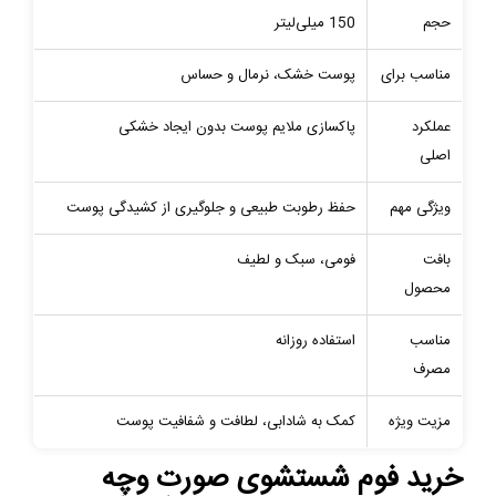
حجم
150 میلی‌لیتر
مناسب برای
پوست خشک، نرمال و حساس
عملکرد
پاکسازی ملایم پوست بدون ایجاد خشکی
اصلی
ویژگی مهم
حفظ رطوبت طبیعی و جلوگیری از کشیدگی پوست
بافت
فومی، سبک و لطیف
محصول
مناسب
استفاده روزانه
مصرف
مزیت ویژه
کمک به شادابی، لطافت و شفافیت پوست
خرید فوم شستشوی صورت وچه