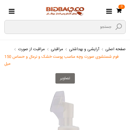
0
صفحه اصلی
آرایشی و بهداشتی
مراقبتی
مراقبت از صورت
فوم شستشوی صورت وچه مناسب پوست خشک و نرمال و حساس 150
میل
تصاویر