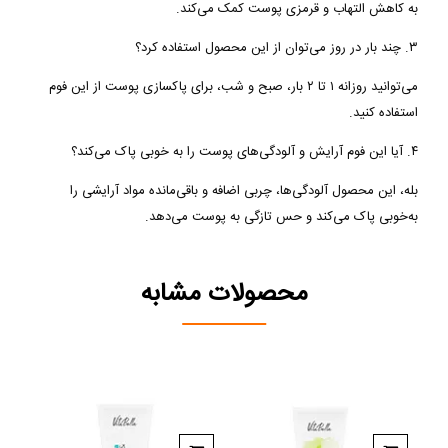
به کاهش التهاب و قرمزی پوست کمک می‌کند.
۳. چند بار در روز می‌توان از این محصول استفاده کرد؟
می‌توانید روزانه ۱ تا ۲ بار، صبح و شب، برای پاکسازی پوست از این فوم
استفاده کنید.
۴. آیا این فوم آرایش و آلودگی‌های پوست را به خوبی پاک می‌کند؟
بله، این محصول آلودگی‌ها، چربی اضافه و باقی‌مانده مواد آرایشی را
به‌خوبی پاک می‌کند و حس تازگی به پوست می‌دهد.
محصولات مشابه