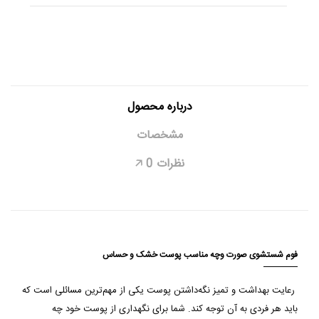
درباره محصول
مشخصات
نظرات
0
🡥
فوم شستشوی صورت وچه مناسب پوست خشک و حساس
رعایت بهداشت و تمیز نگه‌داشتن پوست یکی از مهم‌ترین مسائلی است که
باید هر فردی به آن توجه کند. شما برای نگهداری از پوست خود چه