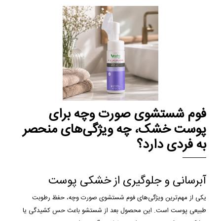
فوم شستشوی صورت وچه برای
پوست خشک، چه ویژگی‌های منحصر
به فردی دارد؟
آبرسانی و جلوگیری از خشکی پوست
یکی از مهم‌ترین ویژگی‌های فوم شستشوی صورت وچه، حفظ رطوبت
طبیعی پوست است. این محصول بعد از شستشو باعث حس کشیدگی یا