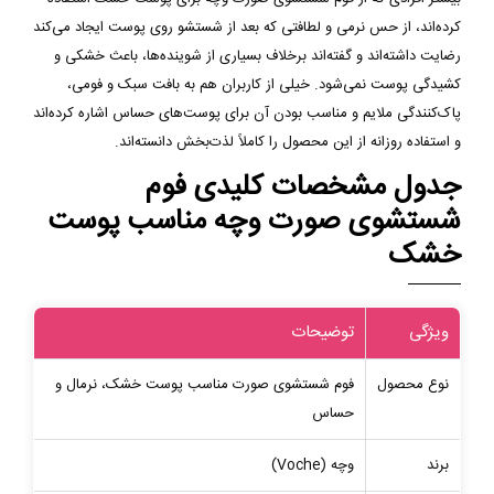
کرده‌اند، از حس نرمی و لطافتی که بعد از شستشو روی پوست ایجاد می‌کند
رضایت داشته‌اند و گفته‌اند برخلاف بسیاری از شوینده‌ها، باعث خشکی و
کشیدگی پوست نمی‌شود. خیلی از کاربران هم به بافت سبک و فومی،
پاک‌کنندگی ملایم و مناسب بودن آن برای پوست‌های حساس اشاره کرده‌اند
و استفاده روزانه از این محصول را کاملاً لذت‌بخش دانسته‌اند.
جدول مشخصات کلیدی فوم
شستشوی صورت وچه مناسب پوست
خشک
ویژگی
توضیحات
نوع محصول
فوم شستشوی صورت مناسب پوست خشک، نرمال و
حساس
برند
وچه (Voche)