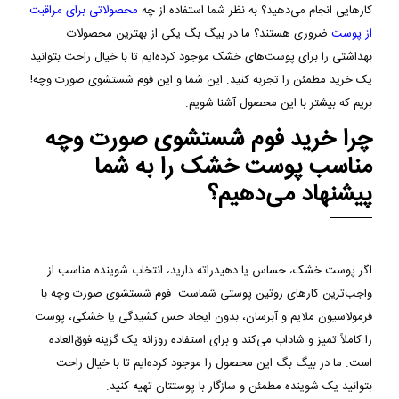
کارهایی انجام می‌دهید؟ به نظر شما استفاده از چه
محصولاتی برای مراقبت
از پوست
ضروری هستند؟ ما در بیگ بگ یکی از بهترین محصولات
بهداشتی را برای پوست‌های خشک موجود کرده‌ایم تا با خیال راحت بتوانید
یک خرید مطمئن را تجربه کنید. این شما و این فوم شستشوی صورت وچه!
بریم که بیشتر با این محصول آشنا شویم.
چرا خرید فوم شستشوی صورت وچه
مناسب پوست خشک را به شما
پیشنهاد می‌دهیم؟
اگر پوست خشک، حساس یا دهیدراته دارید، انتخاب شوینده مناسب از
واجب‌ترین کارهای روتین پوستی شماست. فوم شستشوی صورت وچه با
فرمولاسیون ملایم و آبرسان، بدون ایجاد حس کشیدگی یا خشکی، پوست
را کاملاً تمیز و شاداب می‌کند و برای استفاده روزانه یک گزینه فوق‌العاده
است. ما در بیگ بگ این محصول را موجود کرده‌ایم تا با خیال راحت
بتوانید یک شوینده مطمئن و سازگار با پوستتان تهیه کنید.