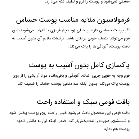
خشکی نمی‌شود و پوست را نرم و لطیف نگه می‌دارد.
فرمولاسیون ملایم مناسب پوست حساس
اگر پوست حساسی دارید و خیلی زود دچار قرمزی یا التهاب می‌شوید، این
فوم می‌تواند انتخاب خوبی برایتان باشد. ترکیبات ملایم آن بدون آسیب به
بافت پوست، آلودگی‌ها را پاک می‌کند.
پاکسازی کامل بدون آسیب به پوست
فوم وچه به خوبی چربی اضافه، آلودگی و باقی‌مانده مواد آرایشی را از روی
پوست پاک می‌کند؛ بدون اینکه سد دفاعی پوست خشک را ضعیف کند.
بافت فومی سبک و استفاده راحت
بافت فومی این محصول باعث می‌شود خیلی راحت روی پوست پخش شود
و شستشوی صورت را لذت‌بخش‌تر کند. ضمن اینکه نیاز به مالش شدید
پوست هم ندارد.