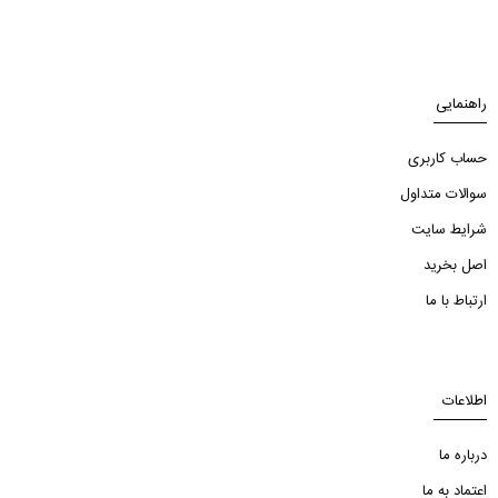
راهنمایی
حساب کاربری
سوالات متداول
شرایط سایت
اصل بخرید
ارتباط با ما
اطلاعات
درباره ما
اعتماد به ما