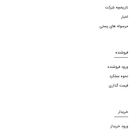
تاریخچه شرکت
اخبار
مرسوله های پستی
فروشنده
ورود فروشنده
نحوه عملکرد
قیمت گذاری
خریدار
ورود خریدار