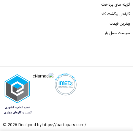
گزینه های پرداخت
گارانتی برگشت کالا
بهترین قیمت
سیاست حمل بار
© 2026 Designed by:
https://partopars.com/