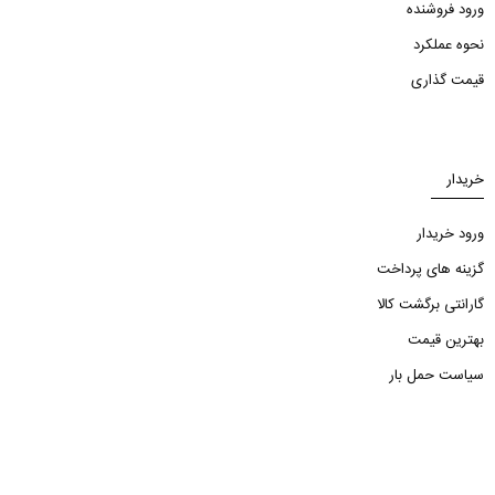
ورود فروشنده
نحوه عملکرد
قیمت گذاری
خریدار
ورود خریدار
گزینه های پرداخت
گارانتی برگشت کالا
بهترین قیمت
سیاست حمل بار