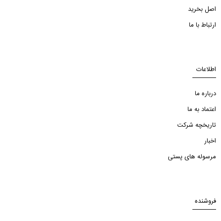
اصل بخرید
ارتباط با ما
اطلاعات
درباره ما
اعتماد به ما
تاریخچه شرکت
اخبار
مرسوله های پستی
فروشنده