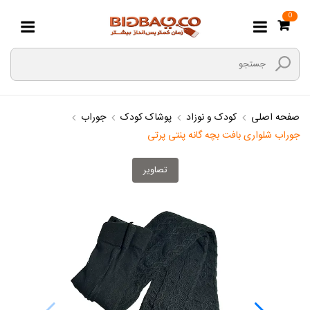
0
صفحه اصلی
کودک و نوزاد
پوشاک کودک
جوراب
جوراب شلواری بافت بچه گانه پنتی پرتی
تصاویر