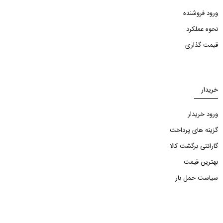
ورود فروشنده
نحوه عملکرد
قیمت گذاری
خریدار
ورود خریدار
گزینه های پرداخت
گارانتی برگشت کالا
بهترین قیمت
سیاست حمل بار