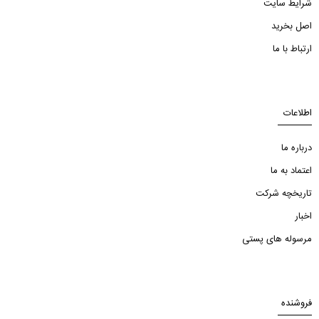
شرایط سایت
اصل بخرید
ارتباط با ما
اطلاعات
درباره ما
اعتماد به ما
تاریخچه شرکت
اخبار
مرسوله های پستی
فروشنده