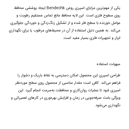
یکی از مهم‌ترین مزایای اسپری روغن Bendechk ایجاد پوششی محافظ
روی سطوح فلزی است. این لایه محافظ مانع تماس مستقیم رطوبت و
عوامل خورنده با سطح فلز شده و از تشکیل زنگ‌زدگی و خوردگی جلوگیری
می‌کند. به همین دلیل استفاده از آن در محیط‌های مرطوب یا برای نگهداری
ابزار و تجهیزات فلزی بسیار مفید است.
سهولت استفاده
طراحی اسپری این محصول امکان دسترسی به نقاط باریک و دشوار را
فراهم می‌کند. کافی است مقدار مناسبی از محصول روی سطح موردنظر
اسپری شود تا عملیات روان‌کاری و محافظت به‌سرعت انجام گیرد. این
ویژگی باعث صرفه‌جویی در زمان و افزایش بهره‌وری در کارهای تعمیراتی و
نگهداری می‌شود.