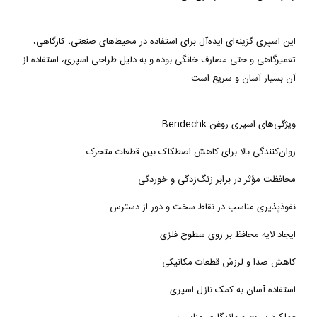
این اسپری گزینه‌ای ایده‌آل برای استفاده در محیط‌های صنعتی، کارگاهی،
تعمیرگاهی و حتی مصارف خانگی بوده و به دلیل طراحی اسپری، استفاده از
آن بسیار آسان و سریع است.
ویژگی‌های اسپری روغن Bendechk
روان‌کنندگی بالا برای کاهش اصطکاک بین قطعات متحرک
محافظت مؤثر در برابر زنگ‌زدگی و خوردگی
نفوذپذیری مناسب در نقاط سخت و دور از دسترس
ایجاد لایه محافظ بر روی سطوح فلزی
کاهش صدا و لرزش قطعات مکانیکی
استفاده آسان به کمک نازل اسپری