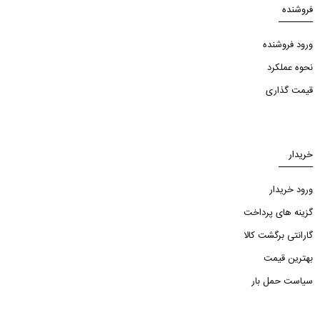
فروشنده
ورود فروشنده
نحوه عملکرد
قیمت گذاری
خریدار
ورود خریدار
گزینه های پرداخت
گارانتی برگشت کالا
بهترین قیمت
سیاست حمل بار