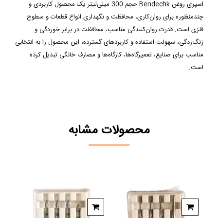
اسپری روغن Bendechk حجم 300 میلی‌لیتر یک محصول کاربردی و
چندمنظوره برای روان‌کاری، محافظت و نگهداری انواع قطعات و سطوح
فلزی است. قدرت روان‌کنندگی مناسب، محافظت در برابر خوردگی و
زنگ‌زدگی، سهولت استفاده و کاربردهای گسترده، این محصول را به انتخابی
مناسب برای صنایع، تعمیرگاه‌ها، کارگاه‌ها و مصارف خانگی تبدیل کرده
است.
محصولات مشابه