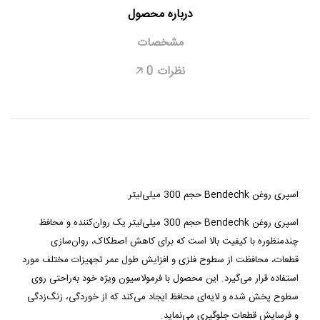
درباره محصول
مشخصات
نظرات
0
🡥
اسپری روغن Bendechk حجم 300 میلی‌لیتر
اسپری روغن Bendechk حجم 300 میلی‌لیتر یک روان‌کننده و محافظ
چندمنظوره با کیفیت بالا است که برای کاهش اصطکاک، روان‌سازی
قطعات، محافظت از سطوح فلزی و افزایش طول عمر تجهیزات مختلف مورد
استفاده قرار می‌گیرد. این محصول با فرمولاسیون ویژه خود به‌راحتی روی
سطوح پخش شده و لایه‌ای محافظ ایجاد می‌کند که از خوردگی، زنگ‌زدگی
و فرسایش قطعات جلوگیری می‌نماید.