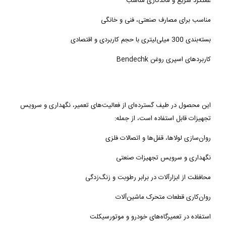
عملکرد سریع و ماندگاری مناسب
مناسب برای مصارف صنعتی، فنی و خانگی
بسته‌بندی 300 میلی‌لیتری با حجم کاربردی و اقتصادی
کاربردهای اسپری روغن Bendechk
این محصول در طیف گسترده‌ای از فعالیت‌های تعمیر، نگهداری و سرویس
تجهیزات قابل استفاده است، از جمله:
روان‌سازی لولاها، قفل‌ها و اتصالات فلزی
نگهداری و سرویس تجهیزات صنعتی
محافظت از ابزارآلات در برابر رطوبت و زنگ‌زدگی
روان‌کاری قطعات متحرک ماشین‌آلات
استفاده در تعمیرگاه‌های خودرو و موتورسیکلت