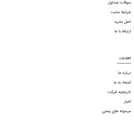
سوالات متداول
شرایط سایت
اصل بخرید
ارتباط با ما
اطلاعات
درباره ما
اعتماد به ما
تاریخچه شرکت
اخبار
مرسوله های پستی