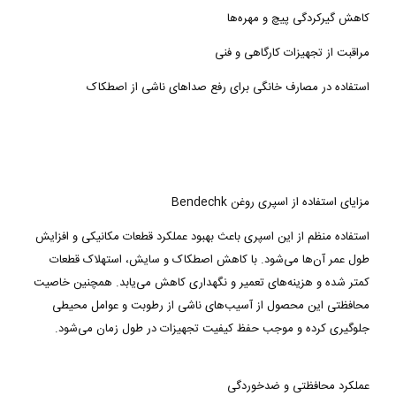
کاهش گیرکردگی پیچ و مهره‌ها
مراقبت از تجهیزات کارگاهی و فنی
استفاده در مصارف خانگی برای رفع صداهای ناشی از اصطکاک
مزایای استفاده از اسپری روغن Bendechk
استفاده منظم از این اسپری باعث بهبود عملکرد قطعات مکانیکی و افزایش
طول عمر آن‌ها می‌شود. با کاهش اصطکاک و سایش، استهلاک قطعات
کمتر شده و هزینه‌های تعمیر و نگهداری کاهش می‌یابد. همچنین خاصیت
محافظتی این محصول از آسیب‌های ناشی از رطوبت و عوامل محیطی
جلوگیری کرده و موجب حفظ کیفیت تجهیزات در طول زمان می‌شود.
عملکرد محافظتی و ضدخوردگی