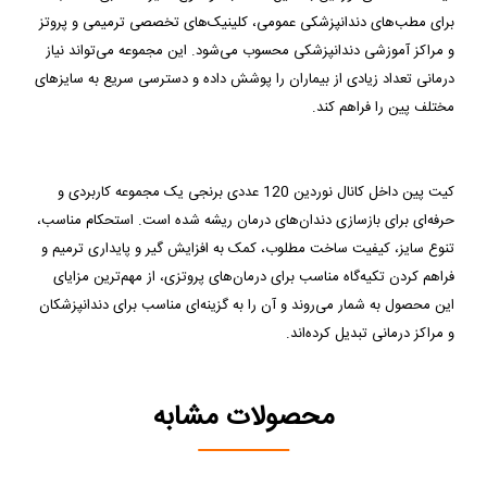
برای مطب‌های دندانپزشکی عمومی، کلینیک‌های تخصصی ترمیمی و پروتز 
و مراکز آموزشی دندانپزشکی محسوب می‌شود. این مجموعه می‌تواند نیاز 
درمانی تعداد زیادی از بیماران را پوشش داده و دسترسی سریع به سایزهای 
مختلف پین را فراهم کند.
کیت پین داخل کانال نوردین 120 عددی برنجی یک مجموعه کاربردی و 
حرفه‌ای برای بازسازی دندان‌های درمان ریشه شده است. استحکام مناسب، 
تنوع سایز، کیفیت ساخت مطلوب، کمک به افزایش گیر و پایداری ترمیم و 
فراهم کردن تکیه‌گاه مناسب برای درمان‌های پروتزی، از مهم‌ترین مزایای 
این محصول به شمار می‌روند و آن را به گزینه‌ای مناسب برای دندانپزشکان 
و مراکز درمانی تبدیل کرده‌اند.
محصولات مشابه