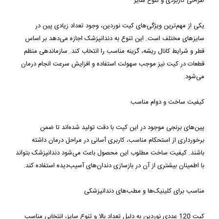
طراحی کاربردی و تنوع سایز
یکی از مهم‌ترین ویژگی‌های کیت نوردین، وجود تعداد زیادی پین در 
سایزهای مختلف است. این تنوع به دندانپزشک اجازه می‌دهد بر اساس 
قطر و شرایط کانال ریشه، گزینه مناسب را انتخاب کند. سازماندهی منظم 
قطعات در کیت نیز موجب سهولت استفاده و افزایش سرعت انجام درمان 
می‌شود.
کیفیت ساخت و دوام مناسب
پین‌های برنجی موجود در این کیت با دقت تولید شده‌اند تا ضمن 
برخورداری از استحکام مناسب، کاربری آسانی در مراحل درمان داشته 
باشند. کیفیت ساخت مطلوب این محصول باعث می‌شود دندانپزشک بتواند 
با اطمینان بیشتری از آن در بازسازی دندان‌های آسیب‌دیده استفاده کند.
مناسب برای کلینیک‌ها و مطب‌های دندانپزشکی
کیت 120 عددی نوردین به دلیل تعداد بالا و تنوع سایز، انتخابی مناسب 