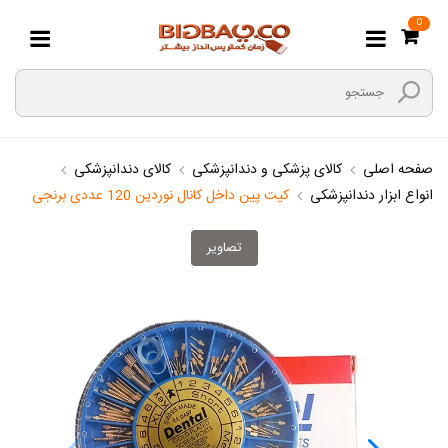
0
صفحه اصلی
کالای پزشکی و دندانپزشکی
کالای دندانپزشکی
انواع ابزار دندانپزشکی
کیت پین داخل کانال نوردین 120 عددی برنجی
تصاویر