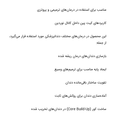
مناسب برای استفاده در درمان‌های ترمیمی و پروتزی
کاربردهای کیت پین داخل کانال نوردین
این محصول در درمان‌های مختلف دندانپزشکی مورد استفاده قرار می‌گیرد، 
از جمله:
بازسازی دندان‌های درمان ریشه شده
ایجاد پایه مناسب برای ترمیم‌های وسیع
تقویت ساختار باقی‌مانده دندان
آماده‌سازی دندان برای روکش‌های ثابت
ساخت کور (Core Build-Up) در دندان‌های تخریب شده