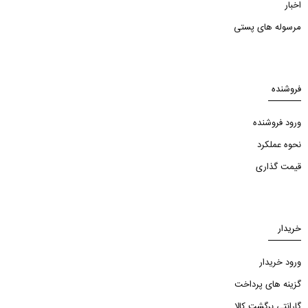
اخبار
مرسوله های پستی
فروشنده
ورود فروشنده
نحوه عملکرد
قیمت گذاری
خریدار
ورود خریدار
گزینه های پرداخت
گارانتی برگشت کالا