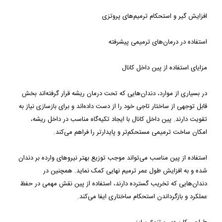
افزایش گیر و استحکام ترمیم‌های پروتزی
استفاده در درمان‌های ترمیمی پیشرفته
مزایای استفاده از پین داخل کانال
در بسیاری از موارد، دندان‌هایی که تحت درمان ریشه قرار گرفته‌اند بخش 
قابل توجهی از ساختار تاجی خود را از دست داده‌اند و برای بازسازی نیاز به 
تقویت دارند. پین داخل کانال با ایجاد تکیه‌گاه مناسب در داخل ریشه، 
امکان ساخت ترمیمی مستحکم‌تر و پایدارتر را فراهم می‌کند.
استفاده از پین مناسب می‌تواند موجب توزیع بهتر نیروهای وارده بر دندان 
شده و به افزایش طول عمر ترمیم نهایی کمک نماید. همچنین در 
دندان‌هایی که تخریب گسترده دارند، استفاده از پین نقش مهمی در حفظ 
عملکرد و بازگرداندن استحکام ساختاری ایفا می‌کند.