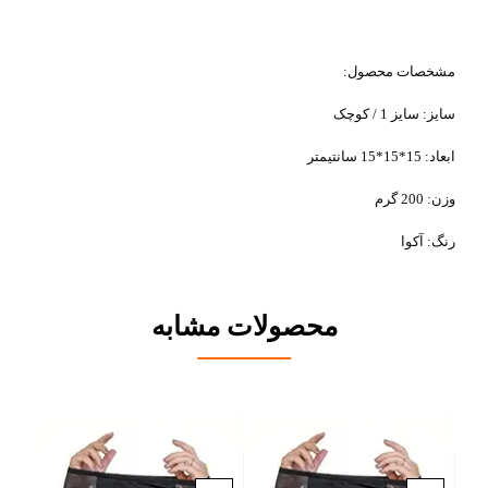
مشخصات محصول:
سایز: سایز 1 / کوچک
ابعاد: 15*15*15 سانتیمتر
وزن: 200 گرم
رنگ: آکوا
محصولات مشابه