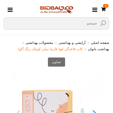
0
صفحه اصلی
آرایشی و بهداشتی
محصولات بهداشتی
بهداشت بانوان
کاپ قاعدگی لیوا فارما سایز کوچک رنگ آکوا
تصاویر