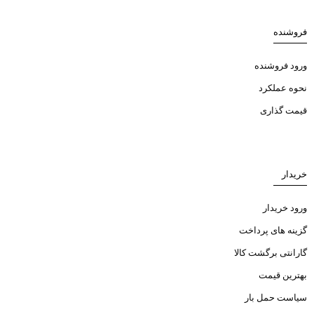
فروشنده
ورود فروشنده
نحوه عملکرد
قیمت گذاری
خریدار
ورود خریدار
گزینه های پرداخت
گارانتی برگشت کالا
بهترین قیمت
سیاست حمل بار