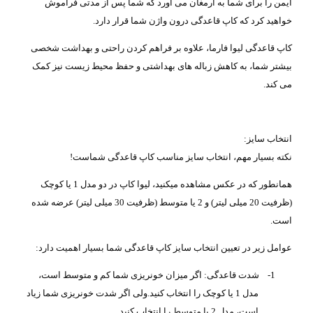
ایمن را برای شما به ارمغان می آورد که شما پس از مدتی فراموش
خواهید کرد که کاپ قاعدگی درون واژن شما قرار دارد.
کاپ قاعدگی لیوا فارما، علاوه بر فراهم کردن راحتی و بهداشت شخصی
بیشتر شما، به کاهش زباله های بهداشتی و حفظ محیط زیست نیز کمک
می کند.
انتخاب سایز:
نکته بسیار مهم، انتخاب سایز مناسب کاپ قاعدگی شماست!
همانطور که در عکس مشاهده میکنید، لیوا کاپ در دو مدل 1 یا کوچک
(ظرفیت 20 میلی لیتر) و 2 یا متوسط (ظرفیت 30 میلی لیتر) عرضه شده
است.
عوامل زیر در تعیین انتخاب سایز کاپ قاعدگی شما بسیار اهمیت دارد:
1-
شدت قاعدگی: اگر میزان خونریزی شما کم و متوسط است،
مدل 1 یا کوچک را انتخاب کنید.ولی اگر شدت خونریزی شما زیاد
است، مدل 2 یا متوسط را انتخاب کنید.