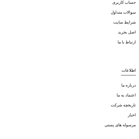
حساب کاربری
سوالات متداول
شرایط سایت
اصل بخرید
ارتباط با ما
اطلاعات
درباره ما
اعتماد به ما
تاریخچه شرکت
اخبار
مرسوله های پستی