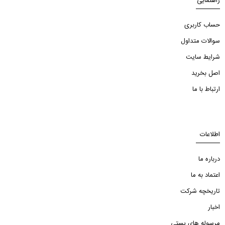
راهنمایی
حساب کاربری
سوالات متداول
شرایط سایت
اصل بخرید
ارتباط با ما
اطلاعات
درباره ما
اعتماد به ما
تاریخچه شرکت
اخبار
مرسوله های پستی