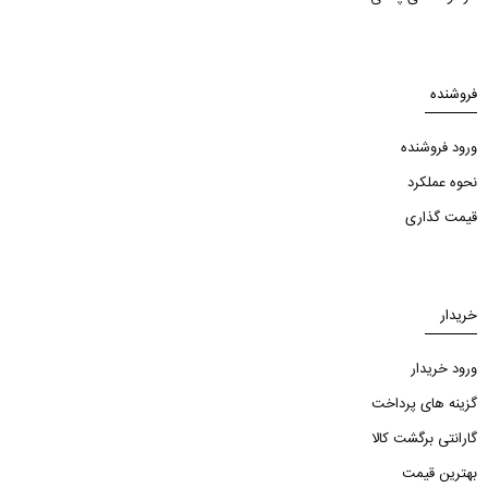
فروشنده
ورود فروشنده
نحوه عملکرد
قیمت گذاری
خریدار
ورود خریدار
گزینه های پرداخت
گارانتی برگشت کالا
بهترین قیمت