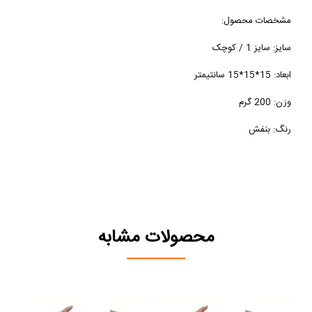
مشخصات محصول:
سایز: سایز 1 / کوچک
ابعاد: 15*15*15 سانتیمتر
وزن: 200 گرم
رنگ: بنفش
محصولات مشابه