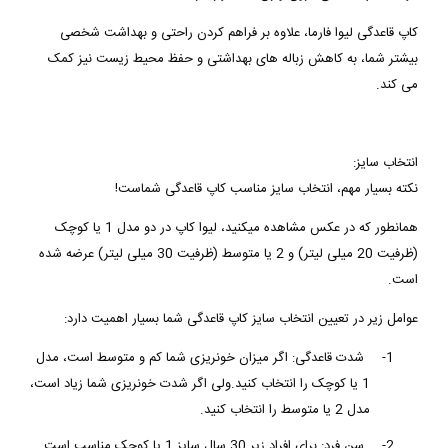
کاپ قاعدگی لیوا فارما، علاوه بر فراهم کردن راحتی و بهداشت شخصی
بیشتر شما، به کاهش زباله های بهداشتی و حفظ محیط زیست نیز کمک
می کند.
انتخاب سایز:
نکته بسیار مهم، انتخاب سایز مناسب کاپ قاعدگی شماست!
همانطور که در عکس مشاهده میکنید، لیوا کاپ در دو مدل 1 یا کوچک
(ظرفیت 20 میلی لیتر) و 2 یا متوسط (ظرفیت 30 میلی لیتر) عرضه شده
است.
عوامل زیر در تعیین انتخاب سایز کاپ قاعدگی شما بسیار اهمیت دارد:
1-
شدت قاعدگی: اگر میزان خونریزی شما کم و متوسط است، مدل
1 یا کوچک را انتخاب کنید.ولی اگر شدت خونریزی شما زیاد است،
مدل 2 یا متوسط را انتخاب کنید.
2-
سن فرد: برای افراد زیر 30 سال سایز 1 یا کوچک مناسب است.