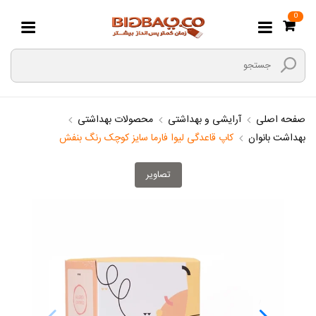
0
صفحه اصلی
آرایشی و بهداشتی
محصولات بهداشتی
بهداشت بانوان
کاپ قاعدگی لیوا فارما سایز کوچک رنگ بنفش
تصاویر