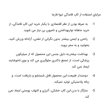
مزایای استفاده از کاپ قاعدگی لیوا فارما:
1-
به صرفه بودن از نظر اقتصادی: با یکبار خرید این کاپ قاعدگی، از
خرید ماهانه نواربهداشتی و تامپون بی نیاز می شوید.
2-
راحتی و ایمنی بیشتر: بدون نگرانی از نشتی، آزادانه ورزش کنید،
بخوابید و به سفر بروید.
3-
بهداشت بیشتر:به دلیل جنس این محصول که از سیلیکون
پزشکی است، از تجمع باکتری جلوگیری می کند و بوی ناخوشایند
ایجاد نمی کند.
4-
دوستدار طبیعت:این محصول قابل شستشو و بازیافت است، و
زباله پلاستیکی تولید نمیکند.
5-
سازگار با بدن:این کاپ خشکی، آلرژی و التهاب پوستی ایجاد نمی
کند.