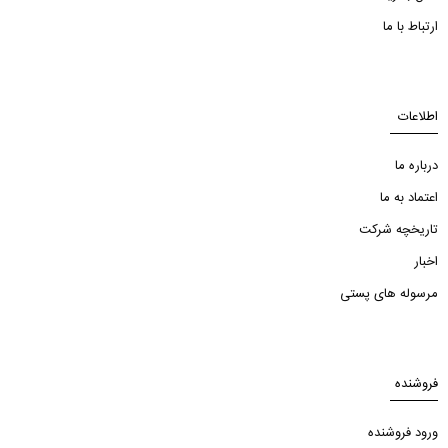
ارتباط با ما
اطلاعات
درباره ما
اعتماد به ما
تاریخچه شرکت
اخبار
مرسوله های پستی
فروشنده
ورود فروشنده