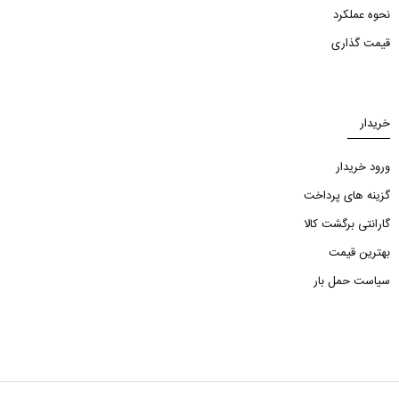
نحوه عملکرد
قیمت گذاری
خریدار
ورود خریدار
گزینه های پرداخت
گارانتی برگشت کالا
بهترین قیمت
سیاست حمل بار