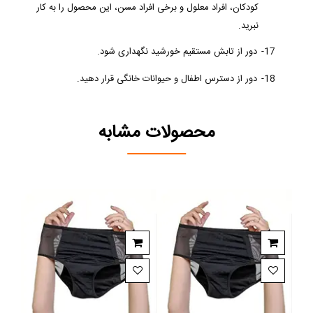
کودکان، افراد معلول و برخی افراد مسن، این محصول را به کار
نبرید.
17-
دور از تابش مستقیم خورشید نگهداری شود.
18-
دور از دسترس اطفال و حیوانات خانگی قرار دهید.
محصولات مشابه