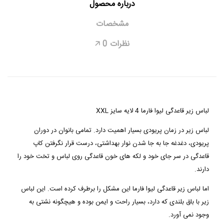
درباره محصول
مشخصات
نظرات
0
🡥
لباس زیر قاعدگی لیوا فارما 4 لایه سایز
XXL
لباس زیر در زمان پریودی بسیار اهمیت دارد. تمامی بانوان در دوران
پریودی، دغدغه جا به جا شدن نوار بهداشتی، درست قرار نگرفتن کاپ
قاعدگی در سر جای خود و لکه های خون قاعدگی روی لباس و تخت خود را
دارند.
اما لباس زیر قاعدگی لیوا فارما این مشکل را برطرف کرده است. این لباس
زیر با باق بلندی که دارد، بسیار راحت و ایمن بوده و هیچگونه نشتی به
وجود نمی آورد.