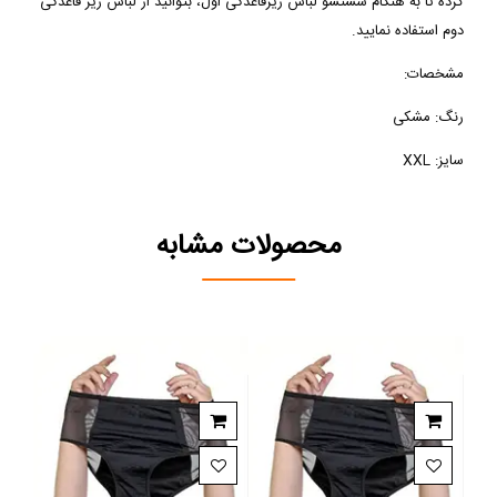
کرده تا به هنگام شستشو لباس زیرقاعدگی اول، بتوانید از لباس زیر قاعدگی
دوم استفاده نمایید.
مشخصات:
رنگ: مشکی
سایز:
XXL
محصولات مشابه