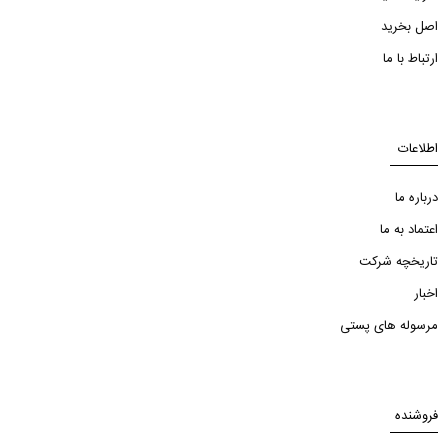
اصل بخرید
ارتباط با ما
اطلاعات
درباره ما
اعتماد به ما
تاریخچه شرکت
اخبار
مرسوله های پستی
فروشنده