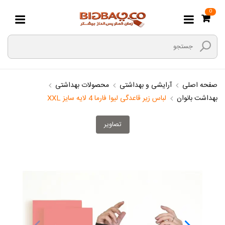
0
صفحه اصلی
آرایشی و بهداشتی
محصولات بهداشتی
بهداشت بانوان
لباس زیر قاعدگی لیوا فارما 4 لایه سایز XXL
تصاویر