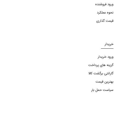
ورود فروشنده
نحوه عملکرد
قیمت گذاری
خریدار
ورود خریدار
گزینه های پرداخت
گارانتی برگشت کالا
بهترین قیمت
سیاست حمل بار